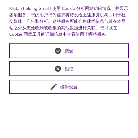
Motan holding GmbH 使用 Cookie 分析网站访问情况，并显示
各项服务。您的用户行为信息将转发给上述服务机构，用于社
交媒体、广告和分析。这些服务可能会将此类信息与其在本网
站之外从您处收到或收集的其他数据进行关联。您可以在
Cookie 同意工具的详细信息中查看使用了哪些服务。
接受
拒绝
编辑设置
您可通过我们的在线商店快速便捷地购买此产
品。