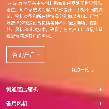
motan作为复杂中央供料系统供应商处于世界领先
地位。每个系统均为客户特殊设计，即对不同的流
量、物料类型和所在地情况分别加以考虑。可供广
泛选择的输送设备包括各种不同输送选项、控制
器、风机和过滤技术，确保了在客户工厂以最佳系
统配置满足客户的需求。
咨询产品
优势一览
侧通道压缩机
备用风机