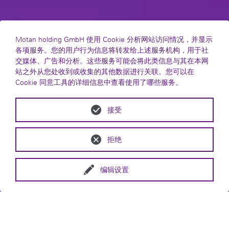
Motan holding GmbH 使用 Cookie 分析网站访问情况，并显示
各项服务。您的用户行为信息将转发给上述服务机构，用于社
交媒体、广告和分析。这些服务可能会将此类信息与其在本网
站之外从您处收到或收集的其他数据进行关联。您可以在
Cookie 同意工具的详细信息中查看使用了哪些服务。
接受
拒绝
编辑设置