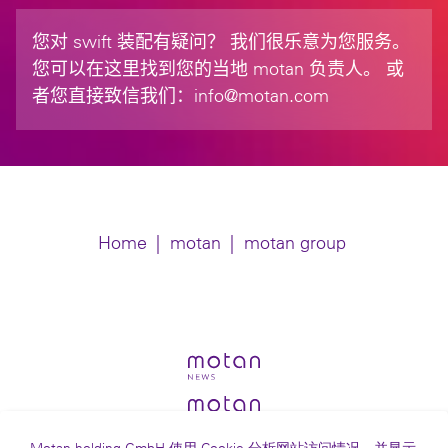
您对 swift 装配有疑问？ 我们很乐意为您服务。
您可以在这里找到您的当地 motan 负责人。 或
者您直接致信我们：
info@motan.com
Home
|
motan
|
motan group