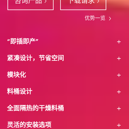
咨询产品
下载请求
优势一览
“即插即产”
紧凑设计，节省空间
模块化
料桶设计
全面隔热的干燥料桶
灵活的安装选项