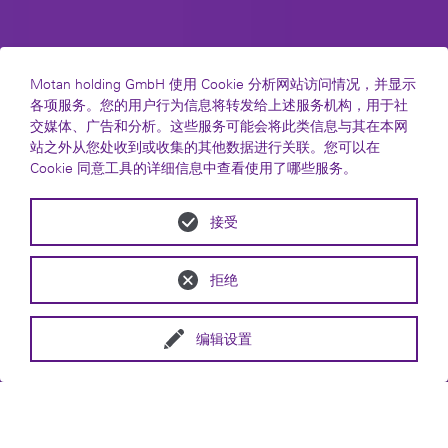
Motan holding GmbH 使用 Cookie 分析网站访问情况，并显示
各项服务。您的用户行为信息将转发给上述服务机构，用于社
交媒体、广告和分析。这些服务可能会将此类信息与其在本网
站之外从您处收到或收集的其他数据进行关联。您可以在
Cookie 同意工具的详细信息中查看使用了哪些服务。
接受
拒绝
编辑设置