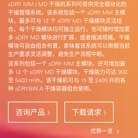
sDRY MM / MD 干燥机系列可提供完全模块化的
干燥管理系统。该系统包括一个 sDRY MM 主模
块，最多可与 12 个 sDRY MD 干燥模块灵活组
合。每个干燥模块均可独立运行，也可随时增加更
多 sDRY MD 模块进行扩展，或者缩减规模。干燥
模块可自由组合布置，意味着该系统可以根据当前
生产要求灵活调整，避免生产流程中断。
该系列包括一个 sDRY MM 主模块。还可增加最
多 12 个 sDRY MD 干燥模块。干燥能力可达 900
至 5400 m³/h。该干燥机可与 15 至 2400 升的各
种 sDRYBIN A 干燥容器组合使用。
咨询产品
下载请求
优势一览