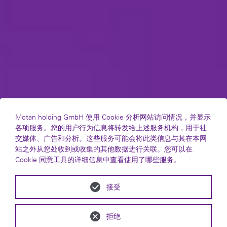
Motan holding GmbH 使用 Cookie 分析网站访问情况，并显示
各项服务。您的用户行为信息将转发给上述服务机构，用于社
交媒体、广告和分析。这些服务可能会将此类信息与其在本网
站之外从您处收到或收集的其他数据进行关联。您可以在
Cookie 同意工具的详细信息中查看使用了哪些服务。
接受
拒绝