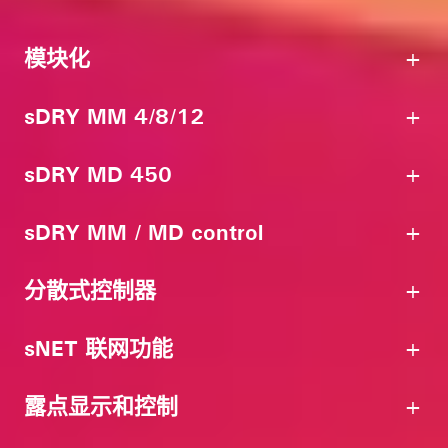
模块化
sDRY MM 4/8/12
sDRY MD 450
sDRY MM / MD control
分散式控制器
sNET 联网功能
露点显示和控制