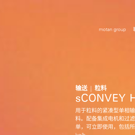
motan group
输送 | 粒料
sCONVEY 
用于粒料的紧凑型单相输
料。配备集成电机和过滤
单，可立即使用，包括所